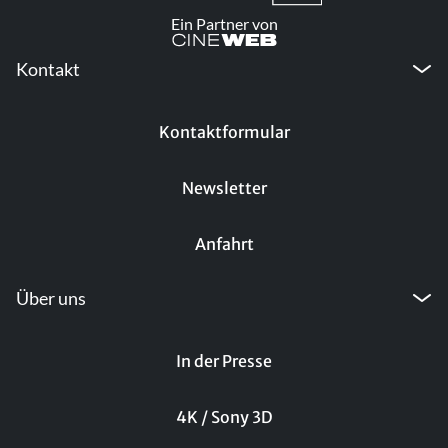
Ein Partner von
Kontakt
Kontaktformular
Newsletter
Anfahrt
Über uns
In der Presse
4K / Sony 3D