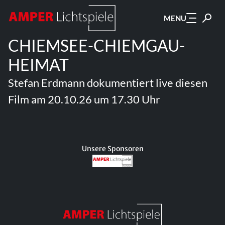
Zum Hauptinhalt springen
MENU
CHIEMSEE-CHIEMGAU-
HEIMAT
Stefan Erdmann dokumentiert live diesen
Film am 20.10.26 um 17.30 Uhr
Unsere Sponsoren