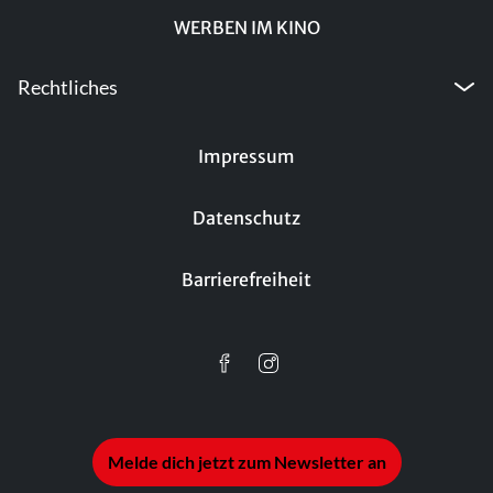
WERBEN IM KINO
Rechtliches
Impressum
Datenschutz
Barrierefreiheit
Melde dich jetzt zum Newsletter an