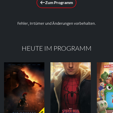
Zum Programm
Fehler, Irrtümer und Änderungen vorbehalten.
HEUTE IM PROGRAMM