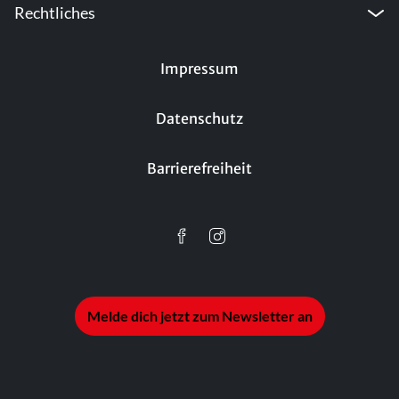
Rechtliches
Impressum
Datenschutz
Barrierefreiheit
Melde dich jetzt zum Newsletter an