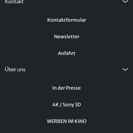
Kontakt
Kontaktformular
Newsletter
Anfahrt
Über uns
In der Presse
4K / Sony 3D
WERBEN IM KINO