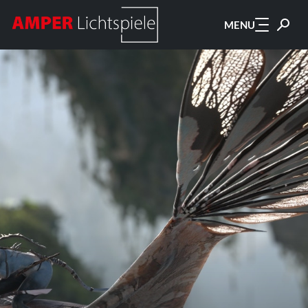
Zum Hauptinhalt springen
MENU