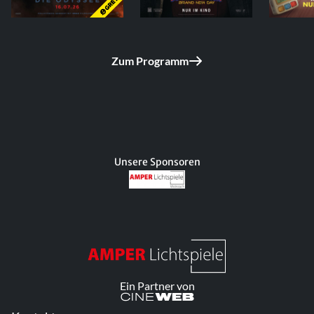
Zum Programm
Unsere Sponsoren
Ein Partner von