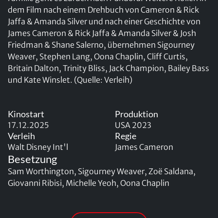
dem Film nach einem Drehbuch von Cameron & Rick
Jaffa & Amanda Silver und nach einer Geschichte von
James Cameron & Rick Jaffa & Amanda Silver & Josh
Friedman & Shane Salerno, übernehmen Sigourney
Weaver, Stephen Lang, Oona Chaplin, Cliff Curtis,
Britain Dalton, Trinity Bliss, Jack Champion, Bailey Bass
und Kate Winslet. (Quelle: Verleih)
Kinostart
Produktion
17.12.2025
USA 2023
Verleih
Regie
Walt Disney Int'l
James Cameron
Besetzung
Sam Worthington, Sigourney Weaver, Zoë Saldana,
Giovanni Ribisi, Michelle Yeoh, Oona Chaplin